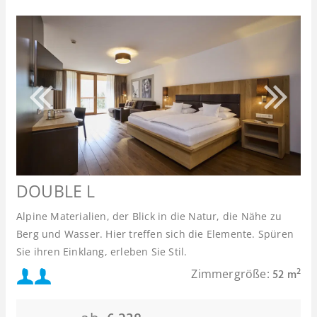
DOUBLE L
Alpine Materialien, der Blick in die Natur, die Nähe zu
Berg und Wasser. Hier treffen sich die Elemente. Spüren
Sie ihren Einklang, erleben Sie Stil.
Mindestbelegung:
Zimmergröße:
2
52 m
Maximalbelegung: