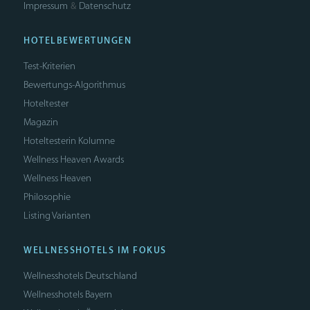
Impressum
Datenschutz
&
HOTELBEWERTUNGEN
Test-Kriterien
Bewertungs-Algorithmus
Hoteltester
Magazin
Hoteltesterin Kolumne
Wellness Heaven Awards
Wellness Heaven
Philosophie
Listing Varianten
WELLNESSHOTELS IM FOKUS
Wellnesshotels Deutschland
Wellnesshotels Bayern