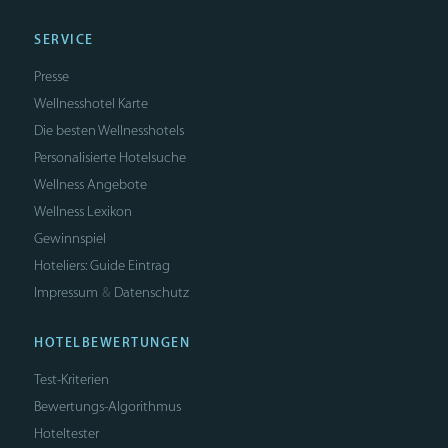
SERVICE
Presse
Wellnesshotel Karte
Die besten Wellnesshotels
Personalisierte Hotelsuche
Wellness Angebote
Wellness Lexikon
Gewinnspiel
Hoteliers: Guide Eintrag
Impressum
Datenschutz
&
HOTELBEWERTUNGEN
Test-Kriterien
Bewertungs-Algorithmus
Hoteltester