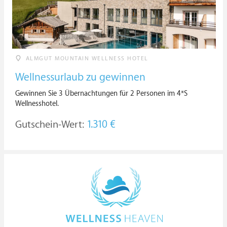
ALMGUT MOUNTAIN WELLNESS HOTEL
Wellnessurlaub zu gewinnen
Gewinnen Sie 3 Übernachtungen für 2 Personen im 4*S
Wellnesshotel.
Gutschein-Wert:
1.310 €