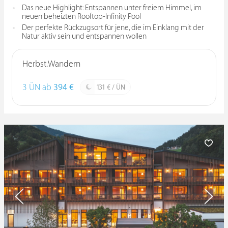
Das neue Highlight: Entspannen unter freiem Himmel, im
neuen beheizten Rooftop-Infinity Pool
Der perfekte Rückzugsort für jene, die im Einklang mit der
Natur aktiv sein und entspannen wollen
Herbst.Wandern
3 ÜN ab
394 €
131 € / ÜN