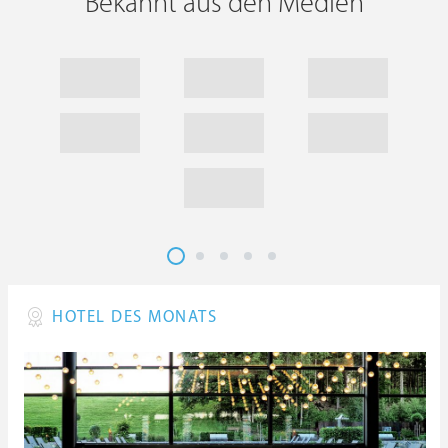
Bekannt aus den Medien
HOTEL DES MONATS