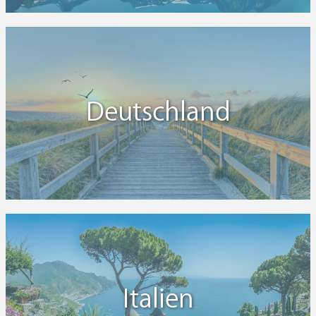
Deutschland
Italien