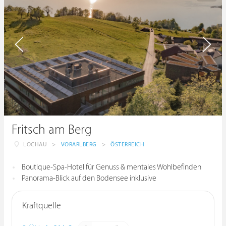
Fritsch am Berg
LOCHAU
>
VORARLBERG
>
ÖSTERREICH
Boutique-Spa-Hotel für Genuss & mentales Wohlbefinden
Panorama-Blick auf den Bodensee inklusive
Kraftquelle