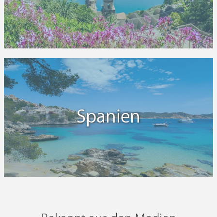
Spanien