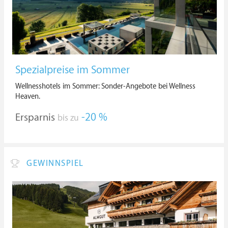
Spezialpreise im Sommer
Wellnesshotels im Sommer: Sonder-Angebote bei Wellness
Heaven.
Ersparnis
-20 %
bis zu
GEWINNSPIEL