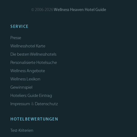
© 2006-2026
Wellness Heaven Hotel Guide
SERVICE
Presse
Wellnesshotel Karte
Die besten Wellnesshotels
Personalisierte Hotelsuche
Wellness Angebote
Wellness Lexikon
Gewinnspiel
Hoteliers: Guide Eintrag
Impressum
Datenschutz
&
HOTELBEWERTUNGEN
Test-Kriterien