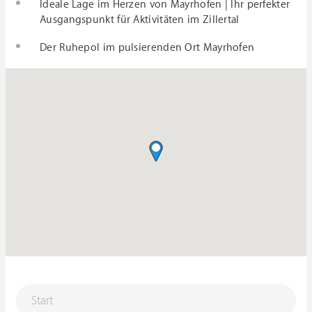
Ideale Lage im Herzen von Mayrhofen | Ihr perfekter
Ausgangspunkt für Aktivitäten im Zillertal
Der Ruhepol im pulsierenden Ort Mayrhofen