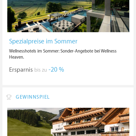
Spezialpreise im Sommer
Wellnesshotels im Sommer: Sonder-Angebote bei Wellness
Heaven.
Ersparnis
-20 %
bis zu
GEWINNSPIEL