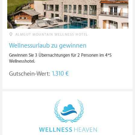
ALMGUT MOUNTAIN WELLNESS HOTEL
Wellnessurlaub zu gewinnen
Gewinnen Sie 3 Übernachtungen für 2 Personen im 4*S
Wellnesshotel.
Gutschein-Wert:
1.310 €