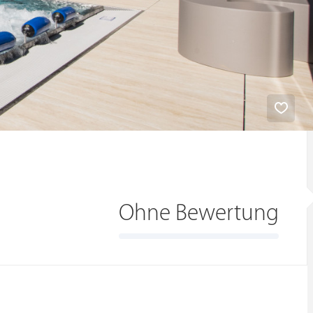
Ohne Bewertung