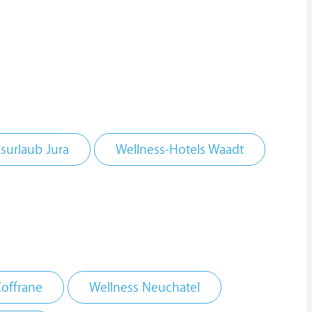
surlaub Jura
Wellness-Hotels Waadt
Coffrane
Wellness Neuchatel