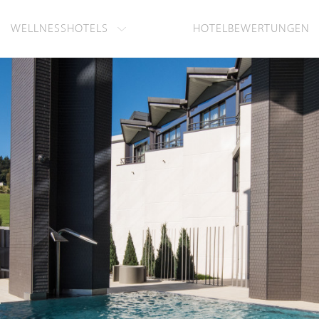
WELLNESSHOTELS
HOTELBEWERTUNGEN