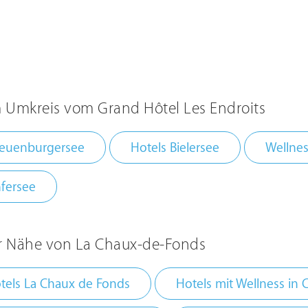
 Umkreis vom Grand Hôtel Les Endroits
Neuenburgersee
Hotels Bielersee
Wellnes
fersee
er Nähe von La Chaux-de-Fonds
tels La Chaux de Fonds
Hotels mit Wellness in 