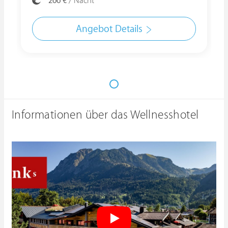
266 €
/ Nacht
Angebot Details
Informationen über das Wellnesshotel