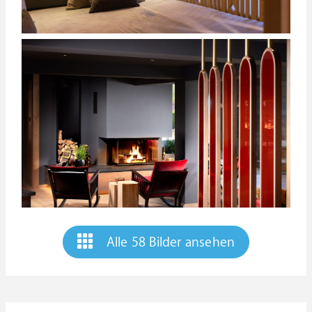
Alle 58 Bilder ansehen