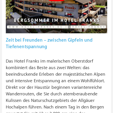
Zeit bei Freunden – zwischen Gipfeln und
Tiefenentspannung
Das Hotel Franks im malerischen Oberstdorf
kombiniert das Beste aus zwei Welten: das
beeindruckende Erleben der majestätischen Alpen
und intensive Entspannung an einem Wohlfühlort.
Direkt vor der Haustür beginnen variantenreiche
Wanderrouten, die Sie durch atemberaubende
Kulissen des Naturschutzgebiets der Allgäuer
Hochalpen führen. Nach einem Tag in den Bergen