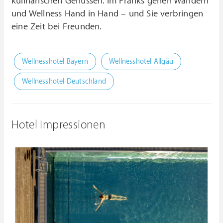
kulinarischen Genüssen. Im Franks gehen Wandern
und Wellness Hand in Hand – und Sie verbringen
eine Zeit bei Freunden.
Wellnesshotel Bayern
Wellnesshotel Allgäu
Wellnesshotel Deutschland
Hotel Impressionen