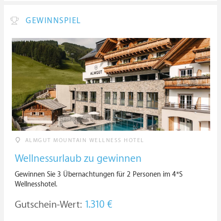
GEWINNSPIEL
ALMGUT MOUNTAIN WELLNESS HOTEL
Wellnessurlaub zu gewinnen
Gewinnen Sie 3 Übernachtungen für 2 Personen im 4*S
Wellnesshotel.
Gutschein-Wert:
1.310 €