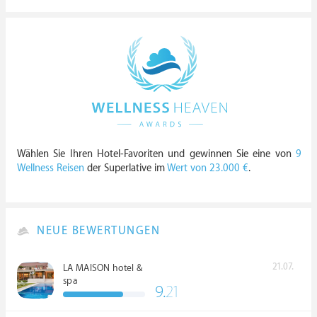
Wählen Sie Ihren Hotel-Favoriten und gewinnen Sie eine von
9
Wellness Reisen
der Superlative im
Wert von 23.000 €
.
NEUE BEWERTUNGEN
21.07.
LA MAISON hotel &
spa
9.
21