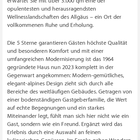
erwartet Sie mit über 3.000 qm eine der
opulentesten und herausragendsten
Wellnesslandschaften des Allgäus – ein Ort der
vollkommenen Ruhe und Erholung.
Die 5 Sterne garantieren Gästen höchste Qualität
und besonderen Komfort und mit einer
umfangreichen Modernisierung ist das 1964
gegründete Haus nun 2023 komplett in der
Gegenwart angekommen: Modern-gemütliches,
elegant-alpines Design zieht sich durch alle
Bereiche des weitläufigen Gebäudes. Getragen von
einer bodenständigen Gastgeberfamilie, die Wert
auf echte Begegnungen und ein starkes
Miteinander legt, fühlt man sich hier nicht wie ein
Gast, sondern wie ein Freund. Ergänzt wird das
Erlebnis durch eine Auswahl an feinen