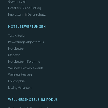
Gewinnspiel
Hoteliers: Guide Eintrag
Impressum
Datenschutz
&
HOTELBEWERTUNGEN
Test-Kriterien
Bewertungs-Algorithmus
Hoteltester
Magazin
Hoteltesterin Kolumne
Wellness Heaven Awards
Wellness Heaven
Philosophie
Listing Varianten
WELLNESSHOTELS IM FOKUS