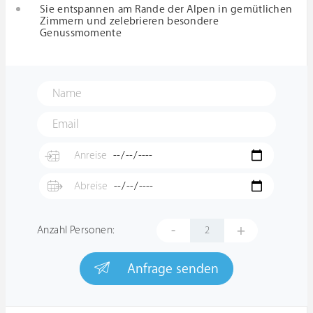
Sie entspannen am Rande der Alpen in gemütlichen
Zimmern und zelebrieren besondere
Genussmomente
-
+
Anzahl Personen:
Anfrage senden