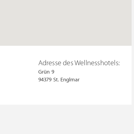
Adresse des Wellnesshotels:
Grün 9
94379 St. Englmar