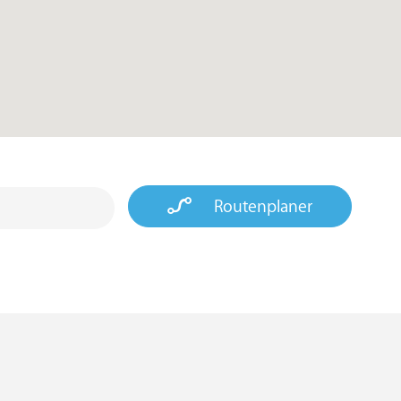
Routenplaner