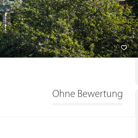
Ohne Bewertung