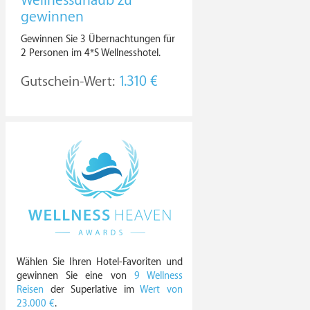
Wellnessurlaub zu
gewinnen
Gewinnen Sie 3 Übernachtungen für
2 Personen im 4*S Wellnesshotel.
Gutschein-Wert:
1.310 €
Wählen Sie Ihren Hotel-Favoriten und
gewinnen Sie eine von
9 Wellness
Reisen
der Superlative im
Wert von
23.000 €
.