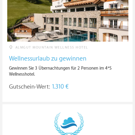
ALMGUT MOUNTAIN WELLNESS HOTEL
Wellnessurlaub zu gewinnen
Gewinnen Sie 3 Übernachtungen für 2 Personen im 4*S
Wellnesshotel.
Gutschein-Wert:
1.310 €