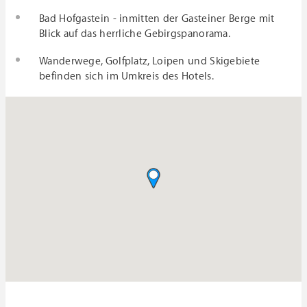
Bad Hofgastein - inmitten der Gasteiner Berge mit
Blick auf das herrliche Gebirgspanorama.
Wanderwege, Golfplatz, Loipen und Skigebiete
befinden sich im Umkreis des Hotels.