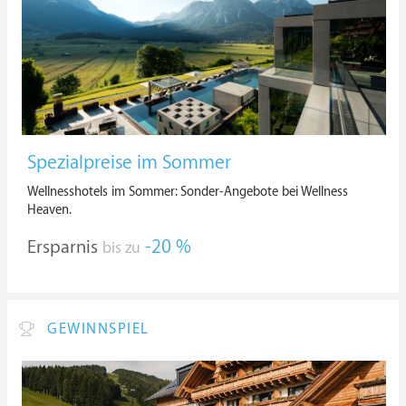
Spezialpreise im Sommer
Wellnesshotels im Sommer: Sonder-Angebote bei Wellness
Heaven.
Ersparnis
-20 %
bis zu
GEWINNSPIEL