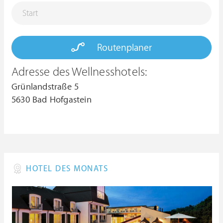
Routenplaner
Adresse des Wellnesshotels:
Grünlandstraße 5
5630 Bad Hofgastein
HOTEL DES MONATS