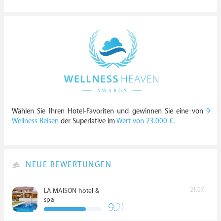
Wählen Sie Ihren Hotel-Favoriten und gewinnen Sie eine von
9
Wellness Reisen
der Superlative im
Wert von 23.000 €
.
NEUE BEWERTUNGEN
21.07.
LA MAISON hotel &
spa
9.
21