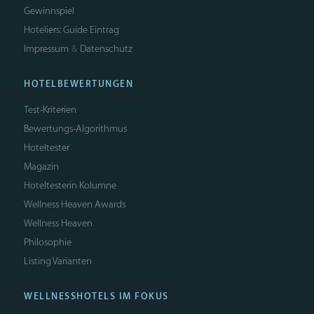
Gewinnspiel
Hoteliers: Guide Eintrag
Impressum
Datenschutz
&
HOTELBEWERTUNGEN
Test-Kriterien
Bewertungs-Algorithmus
Hoteltester
Magazin
Hoteltesterin Kolumne
Wellness Heaven Awards
Wellness Heaven
Philosophie
Listing Varianten
WELLNESSHOTELS IM FOKUS