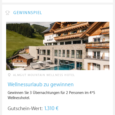
GEWINNSPIEL
ALMGUT MOUNTAIN WELLNESS HOTEL
Wellnessurlaub zu gewinnen
Gewinnen Sie 3 Übernachtungen für 2 Personen im 4*S
Wellnesshotel.
Gutschein-Wert:
1.310 €