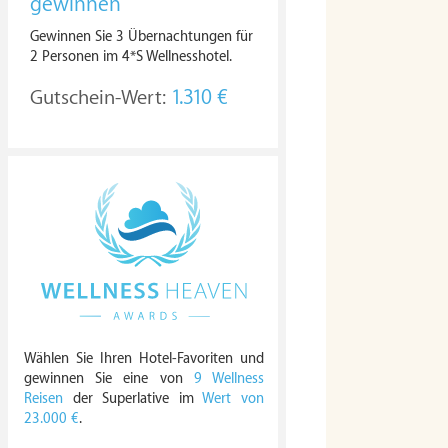
gewinnen
Gewinnen Sie 3 Übernachtungen für
2 Personen im 4*S Wellnesshotel.
Gutschein-Wert:
1.310 €
Wählen Sie Ihren Hotel-Favoriten und
gewinnen Sie eine von
9 Wellness
Reisen
der Superlative im
Wert von
23.000 €
.