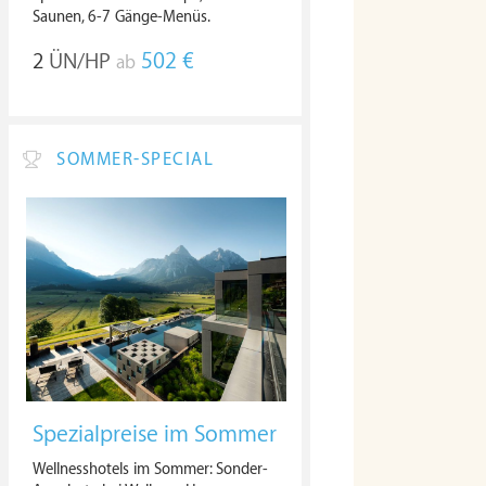
Saunen, 6-7 Gänge-Menüs.
2
ÜN/HP
502 €
ab
SOMMER-SPECIAL
Spezialpreise im Sommer
Wellnesshotels im Sommer: Sonder-