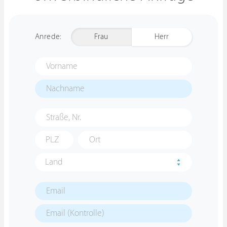
Anrede:
Frau
Herr
Land