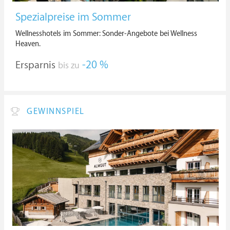
Spezialpreise im Sommer
Wellnesshotels im Sommer: Sonder-Angebote bei Wellness
Heaven.
Ersparnis
-20 %
bis zu
GEWINNSPIEL