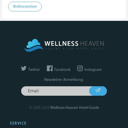
Wellnessreisen
Twitter
Facebook
Instagram
Newsletter Anmeldung:
© 2006-2026
Wellness Heaven Hotel Guide
SERVICE