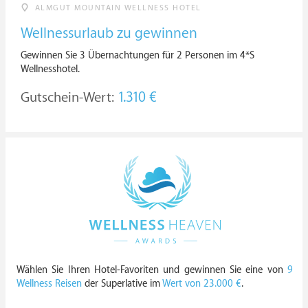
ALMGUT MOUNTAIN WELLNESS HOTEL
Wellnessurlaub zu gewinnen
Gewinnen Sie 3 Übernachtungen für 2 Personen im 4*S
Wellnesshotel.
Gutschein-Wert:
1.310 €
Wählen Sie Ihren Hotel-Favoriten und gewinnen Sie eine von
9
Wellness Reisen
der Superlative im
Wert von 23.000 €
.