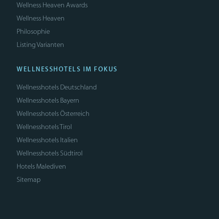
Wellness Heaven Awards
Wellness Heaven
Philosophie
Listing Varianten
WELLNESSHOTELS IM FOKUS
Wellnesshotels Deutschland
Wellnesshotels Bayern
Wellnesshotels Österreich
Wellnesshotels Tirol
Wellnesshotels Italien
Wellnesshotels Südtirol
Hotels Malediven
Sitemap