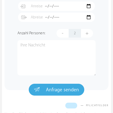
-
+
Anzahl Personen:
Anfrage senden
PFLICHTFELDER