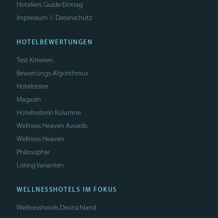
Hoteliers: Guide Eintrag
Impressum
Datenschutz
&
HOTELBEWERTUNGEN
Test-Kriterien
Bewertungs-Algorithmus
Hoteltester
Magazin
Hoteltesterin Kolumne
Wellness Heaven Awards
Wellness Heaven
Philosophie
Listing Varianten
WELLNESSHOTELS IM FOKUS
Wellnesshotels Deutschland