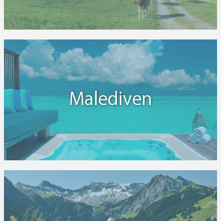
Malediven