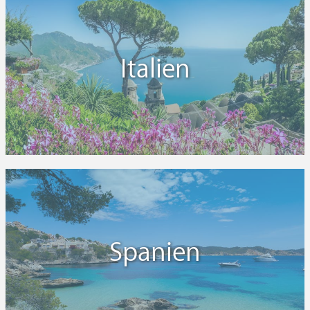
Italien
Spanien