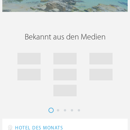
Bekannt aus den Medien
HOTEL DES MONATS