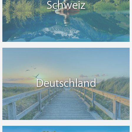
Schweiz
Deutschland