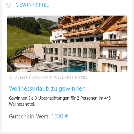
GEWINNSPIEL
ALMGUT MOUNTAIN WELLNESS HOTEL
Wellnessurlaub zu gewinnen
Gewinnen Sie 3 Übernachtungen für 2 Personen im 4*S
Wellnesshotel.
Gutschein-Wert:
1.310 €