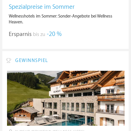
Spezialpreise im Sommer
Wellnesshotels im Sommer: Sonder-Angebote bei Wellness
Heaven.
Ersparnis
-20 %
bis zu
GEWINNSPIEL