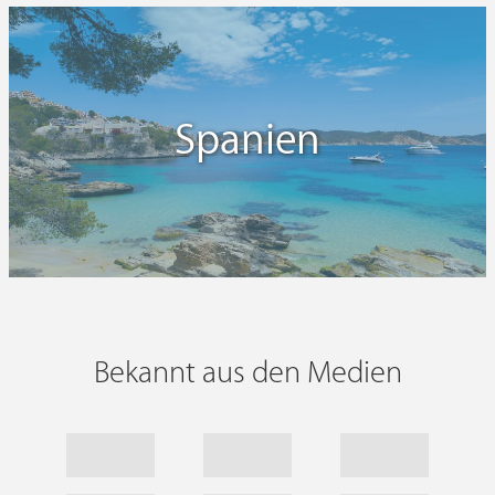
Spanien
Bekannt aus den Medien