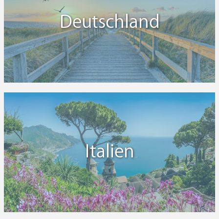
Deutschland
Italien