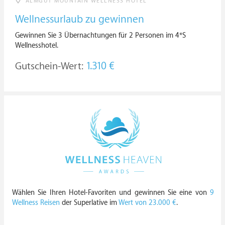
ALMGUT MOUNTAIN WELLNESS HOTEL
Wellnessurlaub zu gewinnen
Gewinnen Sie 3 Übernachtungen für 2 Personen im 4*S
Wellnesshotel.
Gutschein-Wert:
1.310 €
Wählen Sie Ihren Hotel-Favoriten und gewinnen Sie eine von
9
Wellness Reisen
der Superlative im
Wert von 23.000 €
.