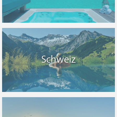
Schweiz