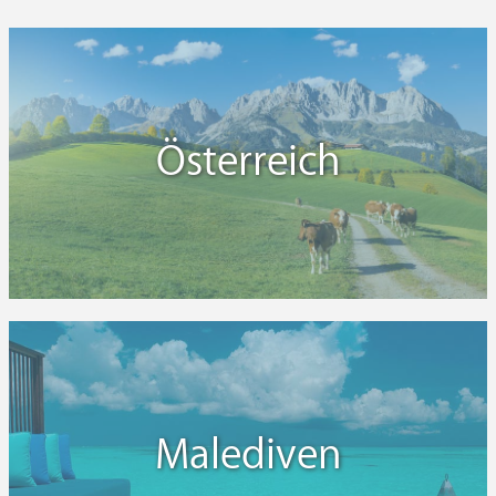
Österreich
Malediven