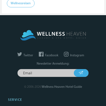
Wellnessreisen
Twitter
Facebook
Instagram
Newsletter Anmeldung:
© 2006-2026
Wellness Heaven Hotel Guide
SERVICE