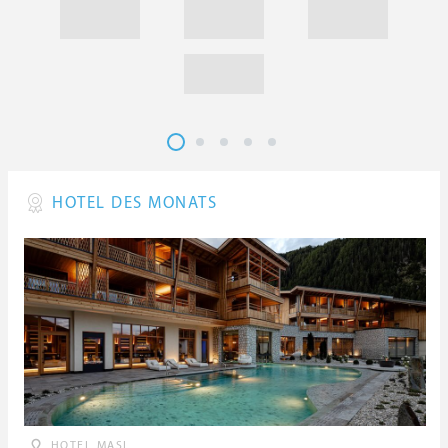
HOTEL DES MONATS
HOTEL MASL