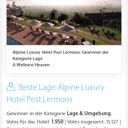
Alpine Luxury Hotel Post Lermoos: Gewinner der
Kategorie Lage
© Wellness Heaven
Beste Lage: Alpine Luxury
Hotel Post Lermoos
Gewinner in der Kategorie
Lage & Umgebung
.
Votes für das Hotel:
1.950
| Votes insgesamt: 15.127 |