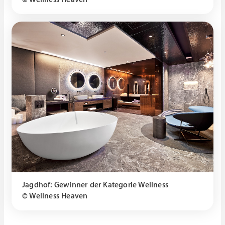
Jagdhof: Gewinner der Kategorie Wellness
© Wellness Heaven