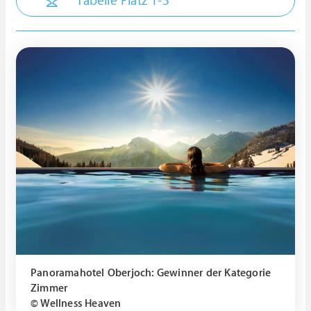
Tabelle Platz 1-3
Panoramahotel Oberjoch: Gewinner der Kategorie
Zimmer
© Wellness Heaven