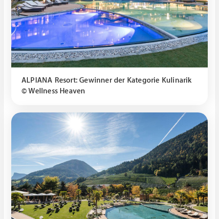
ALPIANA Resort: Gewinner der Kategorie Kulinarik
© Wellness Heaven