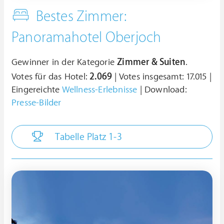
Bestes Zimmer:
Panoramahotel Oberjoch
Gewinner in der Kategorie
Zimmer & Suiten
.
Votes für das Hotel:
2.069
| Votes insgesamt: 17.015 |
Eingereichte
Wellness-Erlebnisse
| Download:
Presse-Bilder
Tabelle Platz 1-3