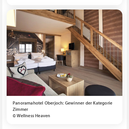
Panoramahotel Oberjoch: Gewinner der Kategorie
Zimmer
© Wellness Heaven