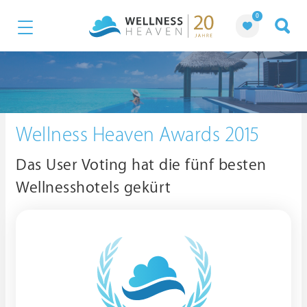
0
Wellness Heaven Awards 2015
Das User Voting hat die fünf besten
Wellnesshotels gekürt