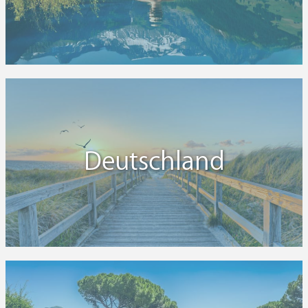
Deutschland