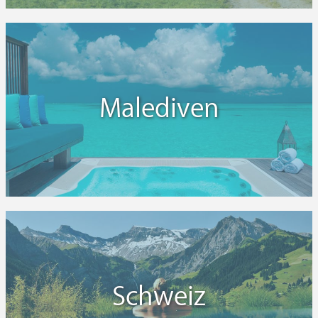
Malediven
Schweiz