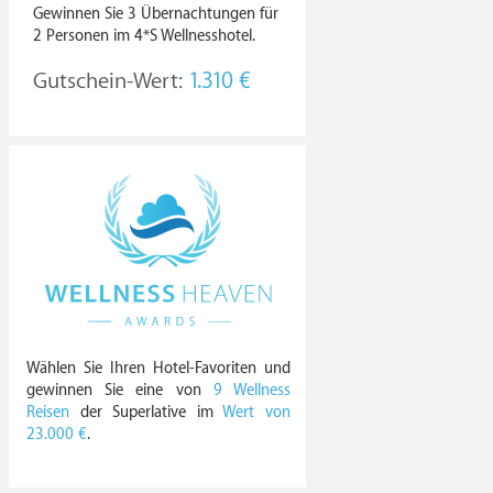
Gewinnen Sie 3 Übernachtungen für
2 Personen im 4*S Wellnesshotel.
Gutschein-Wert:
1.310 €
Wählen Sie Ihren Hotel-Favoriten und
gewinnen Sie eine von
9 Wellness
Reisen
der Superlative im
Wert von
23.000 €
.