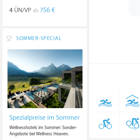
4
ÜN/VP
756 €
ab
SOMMER-SPECIAL
Spezialpreise im Sommer
Wellnesshotels im Sommer: Sonder-
Angebote bei Wellness Heaven.