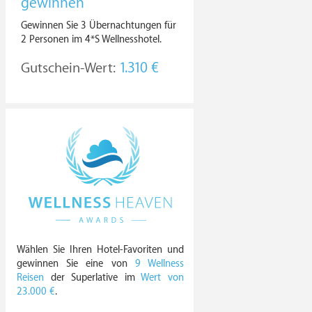
gewinnen
Gewinnen Sie 3 Übernachtungen für
2 Personen im 4*S Wellnesshotel.
Gutschein-Wert:
1.310 €
Wählen Sie Ihren Hotel-Favoriten und
gewinnen Sie eine von
9 Wellness
Reisen
der Superlative im
Wert von
23.000 €
.