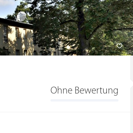
Ohne Bewertung