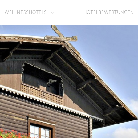
WELLNESSHOTELS
HOTELBEWERTUNGEN