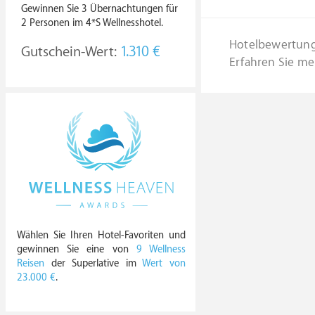
Gewinnen Sie 3 Übernachtungen für
2 Personen im 4*S Wellnesshotel.
Hotelbewertun
Gutschein-Wert:
1.310 €
Erfahren Sie me
Wählen Sie Ihren Hotel-Favoriten und
gewinnen Sie eine von
9 Wellness
Reisen
der Superlative im
Wert von
23.000 €
.