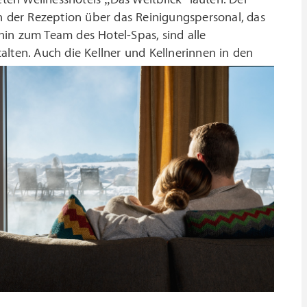
an der Rezeption über das Reinigungspersonal, das
in zum Team des Hotel-Spas, sind alle
talten.
Auch die Kellner und Kellnerinnen in den