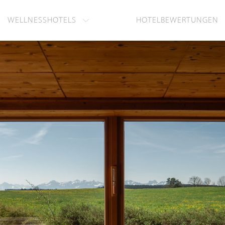
WELLNESSHOTELS
HOTELBEWERTUNGEN