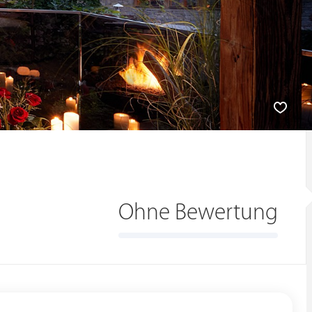
Ohne Bewertung