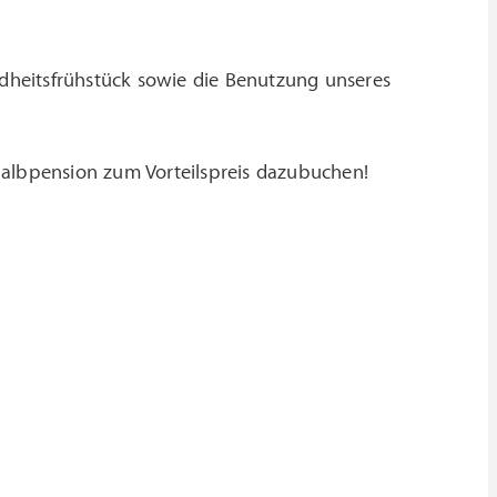
dheitsfrühstück sowie die Benutzung unseres
albpension zum Vorteilspreis dazubuchen!