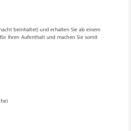
nacht beinhaltet) und erhalten Sie ab einem
für Ihren Aufenthalt und machen Sie somit
che)