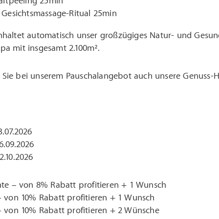
aftpeeling 25min
r Gesichtsmassage-Ritual 25min
nhaltet automatisch unser großzügiges Natur- und Gesun
pa mit insgesamt 2.100m².
Sie bei unserem Pauschalangebot auch unsere Genuss-H
3.07.2026
6.09.2026
2.10.2026
hte – von 8% Rabatt profitieren + 1 Wunsch
– von 10% Rabatt profitieren + 1 Wunsch
– von 10% Rabatt profitieren + 2 Wünsche