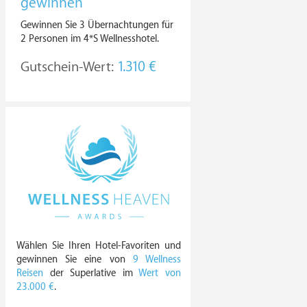
gewinnen
Gewinnen Sie 3 Übernachtungen für
2 Personen im 4*S Wellnesshotel.
Gutschein-Wert:
1.310 €
Wählen Sie Ihren Hotel-Favoriten und
gewinnen Sie eine von
9 Wellness
Reisen
der Superlative im
Wert von
23.000 €
.