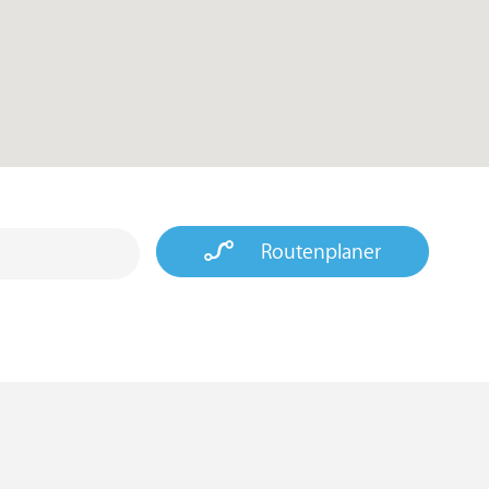
Routenplaner