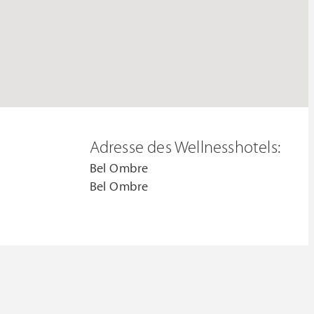
Adresse des Wellnesshotels:
Bel Ombre
Bel Ombre