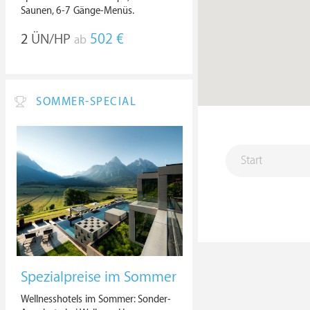
Saunen, 6-7 Gänge-Menüs.
2
ÜN/HP
502 €
ab
SOMMER-SPECIAL
Spezialpreise im Sommer
Wellnesshotels im Sommer: Sonder-