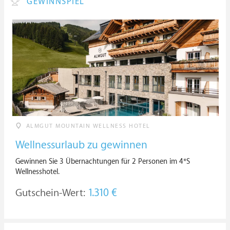
GEWINNSPIEL
ALMGUT MOUNTAIN WELLNESS HOTEL
Wellnessurlaub zu gewinnen
Gewinnen Sie 3 Übernachtungen für 2 Personen im 4*S
Wellnesshotel.
Gutschein-Wert:
1.310 €