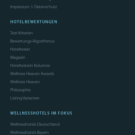
Impressum
Datenschutz
&
HOTELBEWERTUNGEN
Test-Kriterien
Bewertungs-Algorithmus
Hoteltester
Magazin
Hoteltesterin Kolumne
Wellness Heaven Awards
Wellness Heaven
Philosophie
Listing Varianten
WELLNESSHOTELS IM FOKUS
Wellnesshotels Deutschland
Wellnesshotels Bayern