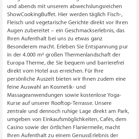
und abends mit unserem abwechslungsreichen
ShowCookingBuffet. Hier werden täglich Fisch-,
Fleisch und vegetarische Gerichte direkt vor Ihren
Augen zubereitet – ein Geschmackserlebnis, das
Ihren Aufenthalt bei uns zu etwas ganz
Besonderem macht. Erleben Sie Entspannung pur
in der 4.000 m² großen Thermenlandschaft der
Europa Therme, die Sie bequem und barrierefrei
direkt vom Hotel aus erreichen. Für Ihre
persönliche Auszeit bieten wir Ihnen zudem eine
feine Auswahl an Kosmetik- und
Massageanwendungen sowie kostenlose Yoga-
Kurse auf unserer Rooftop-Terrasse. Unsere
zentrale und dennoch ruhige Lage direkt am Park,
umgeben von Einkaufsmöglichkeiten, Cafés, dem
Casino sowie der örtlichen Flaniermeile, macht
Ihren Aufenthalt zu einem GenussErlebnis der