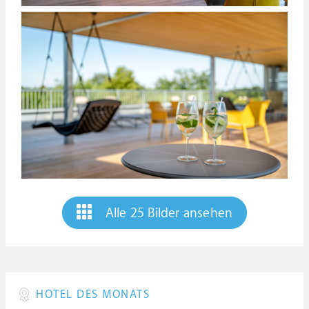
Alle 25 Bilder ansehen
HOTEL DES MONATS