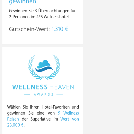
gewinnen
Gewinnen Sie 3 Übernachtungen für
2 Personen im 4*S Wellnesshotel.
Gutschein-Wert:
1.310 €
Wählen Sie Ihren Hotel-Favoriten und
gewinnen Sie eine von
9 Wellness
Reisen
der Superlative im
Wert von
23.000 €
.