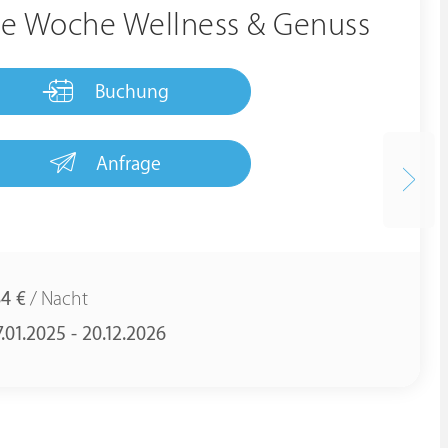
ne Woche Wellness & Genuss
Buchung
Anfrage
84 €
/ Nacht
.01.2025 - 20.12.2026