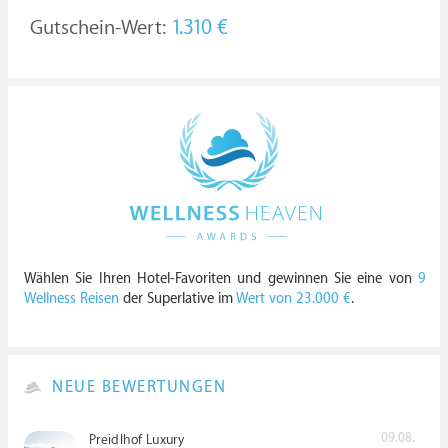
Gutschein-Wert:
1.310 €
Wählen Sie Ihren Hotel-Favoriten und gewinnen Sie eine von
9
Wellness Reisen
der Superlative im
Wert von 23.000 €
.
NEUE BEWERTUNGEN
09.08.
Preidlhof Luxury