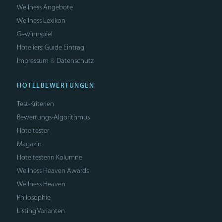
Wellness Angebote
Wellness Lexikon
Gewinnspiel
Hoteliers: Guide Eintrag
Impressum
Datenschutz
&
HOTELBEWERTUNGEN
Test-Kriterien
Bewertungs-Algorithmus
Hoteltester
Magazin
Hoteltesterin Kolumne
Wellness Heaven Awards
Wellness Heaven
Philosophie
Listing Varianten