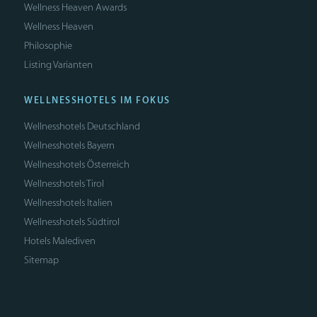
Wellness Heaven Awards
Wellness Heaven
Philosophie
Listing Varianten
WELLNESSHOTELS IM FOKUS
Wellnesshotels Deutschland
Wellnesshotels Bayern
Wellnesshotels Österreich
Wellnesshotels Tirol
Wellnesshotels Italien
Wellnesshotels Südtirol
Hotels Malediven
Sitemap