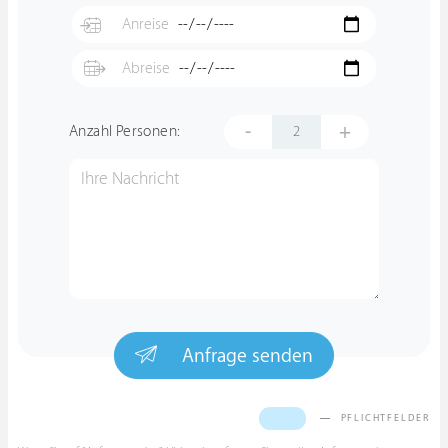
-
+
Anzahl Personen:
Anfrage senden
PFLICHTFELDER