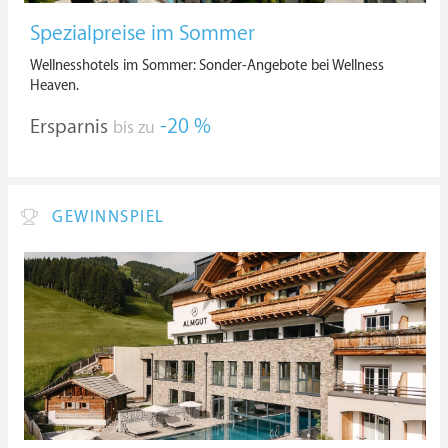
Spezialpreise im Sommer
Wellnesshotels im Sommer: Sonder-Angebote bei Wellness
Heaven.
Ersparnis
-20 %
bis zu
GEWINNSPIEL