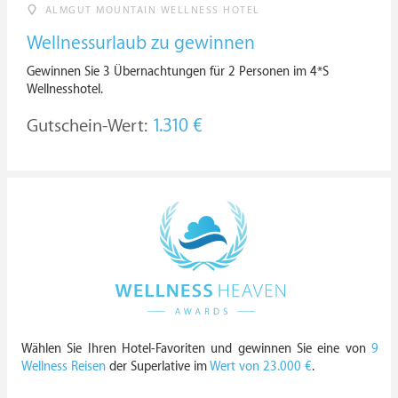
ALMGUT MOUNTAIN WELLNESS HOTEL
Wellnessurlaub zu gewinnen
Gewinnen Sie 3 Übernachtungen für 2 Personen im 4*S
Wellnesshotel.
Gutschein-Wert:
1.310 €
Wählen Sie Ihren Hotel-Favoriten und gewinnen Sie eine von
9
Wellness Reisen
der Superlative im
Wert von 23.000 €
.