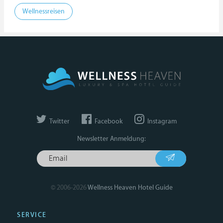
Wellnessreisen
Twitter
Facebook
Instagram
Newsletter Anmeldung:
© 2006-2026
Wellness Heaven Hotel Guide
SERVICE