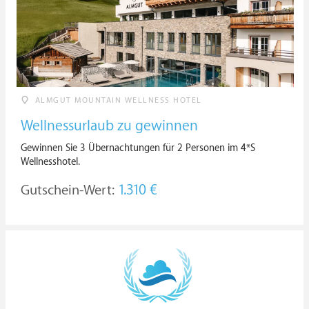
ALMGUT MOUNTAIN WELLNESS HOTEL
Wellnessurlaub zu gewinnen
Gewinnen Sie 3 Übernachtungen für 2 Personen im 4*S
Wellnesshotel.
Gutschein-Wert:
1.310 €