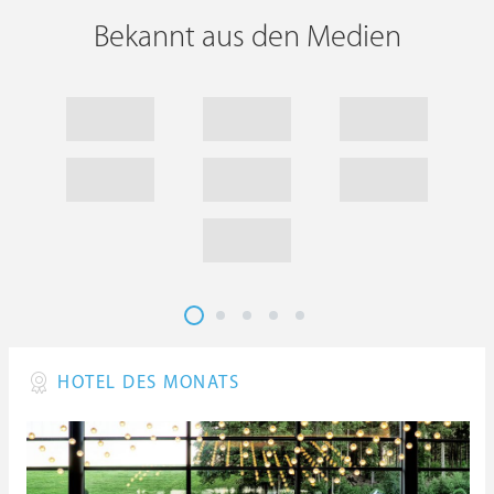
Bekannt aus den Medien
HOTEL DES MONATS