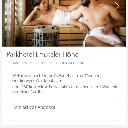
Parkhotel Emstaler Höhe
BAD EMSTAL
>
HESSEN
>
DEUTSCHLAND
Wellnessbereich Grimm`s Badehaus mit 3 Saunen,
Gradierwerk, Whirlpool, uvm.
über 160 kostenlose Freizeitaktivitäten für unsere Gäste mit
der MeineCardPlus
Kein aktives Angebot