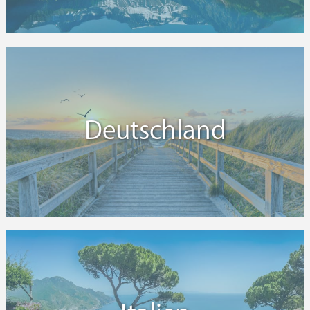
Deutschland