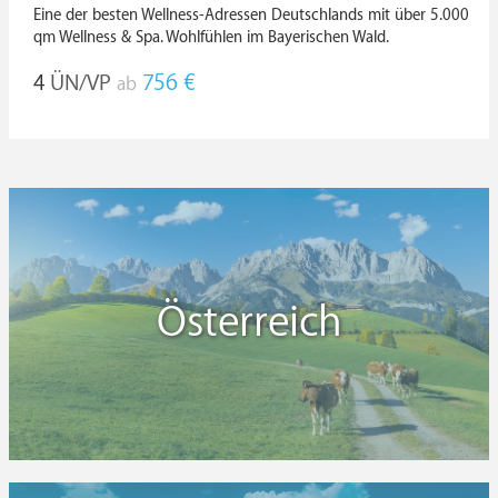
Eine der besten Wellness-Adressen Deutschlands mit über 5.000
qm Wellness & Spa. Wohlfühlen im Bayerischen Wald.
4
ÜN/VP
756 €
ab
Österreich