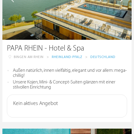
PAPA RHEIN - Hotel & Spa
BINGEN AM RHEIN
>
RHEINLAND-PFALZ
>
DEUTSCHLAND
Außen natürlich, innen vielfältig, elegant und vor allem: mega-
chillig!
Unsere Kojen, Mini- & Concept-Suiten glänzen mit einer
stilvollen Einrichtung
Kein aktives Angebot