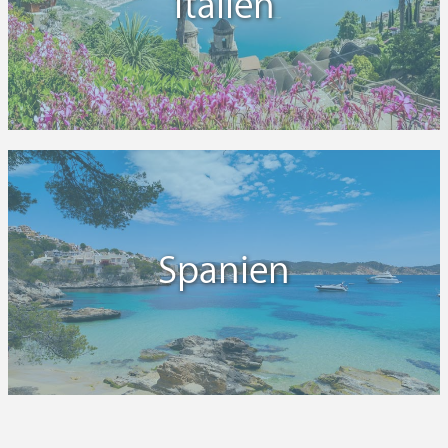
Italien
Spanien