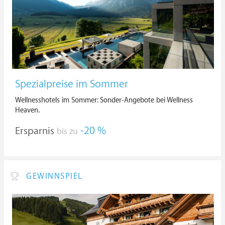
Spezialpreise im Sommer
Wellnesshotels im Sommer: Sonder-Angebote bei Wellness
Heaven.
Ersparnis
-20 %
bis zu
GEWINNSPIEL