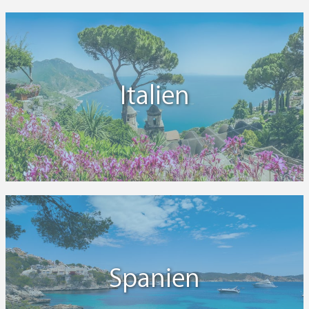
Italien
Spanien