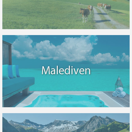
Malediven