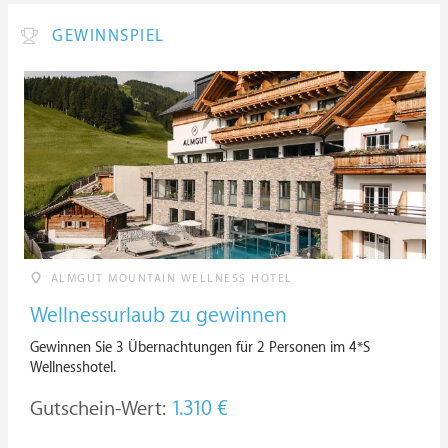
GEWINNSPIEL
ALMGUT MOUNTAIN WELLNESS HOTEL
Wellnessurlaub zu gewinnen
Gewinnen Sie 3 Übernachtungen für 2 Personen im 4*S
Wellnesshotel.
Gutschein-Wert:
1.310 €