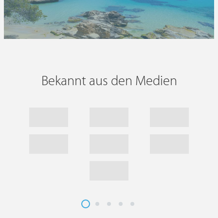
Bekannt aus den Medien