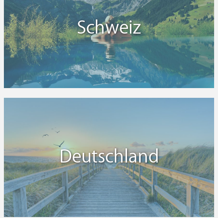
Schweiz
Deutschland