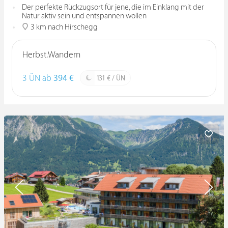
Der perfekte Rückzugsort für jene, die im Einklang mit der
Natur aktiv sein und entspannen wollen
3 km nach Hirschegg
Herbst.Wandern
3 ÜN ab
394 €
131 € / ÜN