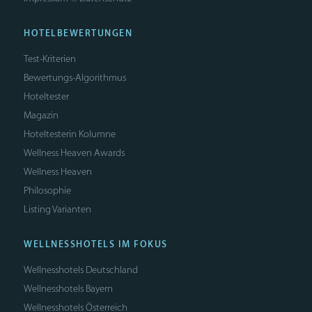
HOTELBEWERTUNGEN
Test-Kriterien
Bewertungs-Algorithmus
Hoteltester
Magazin
Hoteltesterin Kolumne
Wellness Heaven Awards
Wellness Heaven
Philosophie
Listing Varianten
WELLNESSHOTELS IM FOKUS
Wellnesshotels Deutschland
Wellnesshotels Bayern
Wellnesshotels Österreich