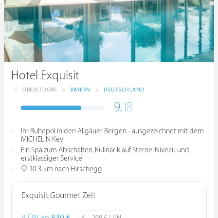
Hotel Exquisit
OBERSTDORF
>
BAYERN
>
DEUTSCHLAND
9.
18
Ihr Ruhepol in den Allgäuer Bergen - ausgezeichnet mit dem
MICHELIN Key
Ein Spa zum Abschalten, Kulinarik auf Sterne-Niveau und
erstklassiger Service
10.3 km nach Hirschegg
Exquisit Gourmet Zeit