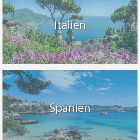
Italien
Spanien