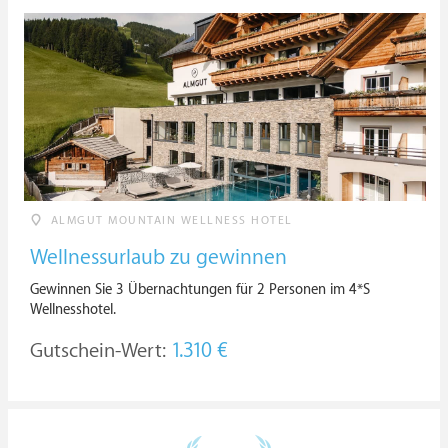
ALMGUT MOUNTAIN WELLNESS HOTEL
Wellnessurlaub zu gewinnen
Gewinnen Sie 3 Übernachtungen für 2 Personen im 4*S
Wellnesshotel.
Gutschein-Wert:
1.310 €