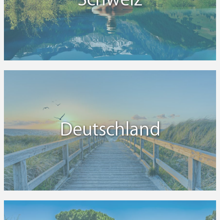
Deutschland