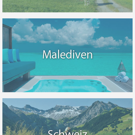
Malediven
Schweiz