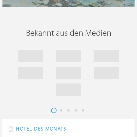
Bekannt aus den Medien
HOTEL DES MONATS