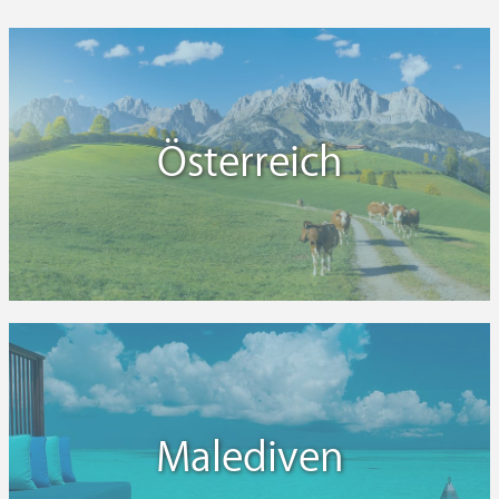
Österreich
Malediven