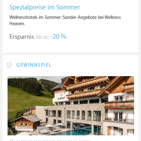
Spezialpreise im Sommer
Wellnesshotels im Sommer: Sonder-Angebote bei Wellness
Heaven.
Ersparnis
-20 %
bis zu
GEWINNSPIEL