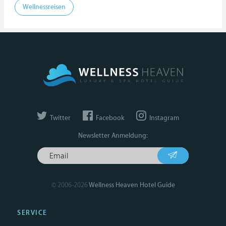
Wellnessreisen
Twitter
Facebook
Instagram
Newsletter Anmeldung:
© 2006-2026
Wellness Heaven Hotel Guide
SERVICE