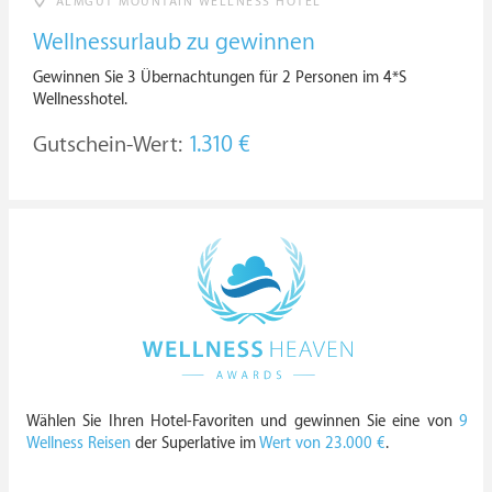
ALMGUT MOUNTAIN WELLNESS HOTEL
Wellnessurlaub zu gewinnen
Gewinnen Sie 3 Übernachtungen für 2 Personen im 4*S
Wellnesshotel.
Gutschein-Wert:
1.310 €
Wählen Sie Ihren Hotel-Favoriten und gewinnen Sie eine von
9
Wellness Reisen
der Superlative im
Wert von 23.000 €
.