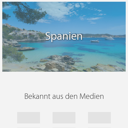
Spanien
Bekannt aus den Medien