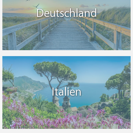
Deutschland
Italien