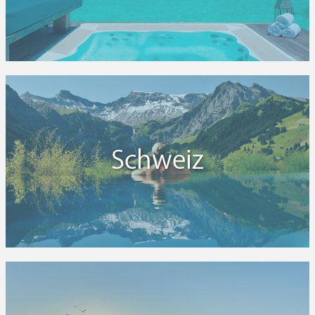
Schweiz