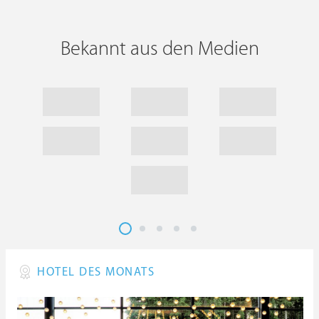
Bekannt aus den Medien
HOTEL DES MONATS