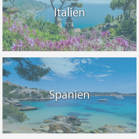
Italien
Spanien