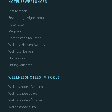
HOTELBEWERTUNGEN
Test-Kriterien
Bewertungs-Algorithmus
Hoteltester
Magazin
Hoteltesterin Kolumne
Wellness Heaven Awards
Wellness Heaven
Philosophie
Listing Varianten
WELLNESSHOTELS IM FOKUS
Wellnesshotels Deutschland
Wellnesshotels Bayern
Wellnesshotels Österreich
Wellnesshotels Tirol