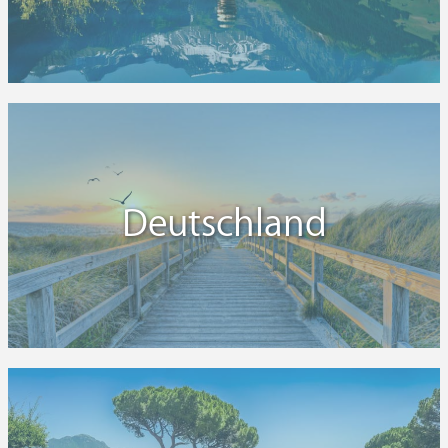
Deutschland