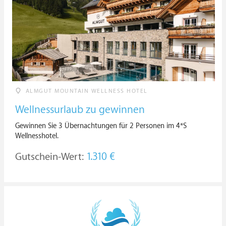
ALMGUT MOUNTAIN WELLNESS HOTEL
Wellnessurlaub zu gewinnen
Gewinnen Sie 3 Übernachtungen für 2 Personen im 4*S
Wellnesshotel.
Gutschein-Wert:
1.310 €