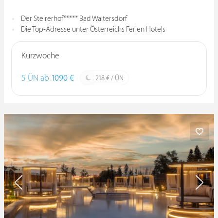
Der Steirerhof***** Bad Waltersdorf
Die Top-Adresse unter Österreichs Ferien Hotels
Kurzwoche
5 ÜN ab
1090 €
218 € / ÜN