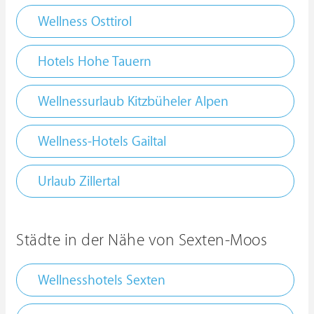
Wellness Osttirol
Hotels Hohe Tauern
Wellnessurlaub Kitzbüheler Alpen
Wellness-Hotels Gailtal
Urlaub Zillertal
Städte in der Nähe von Sexten-Moos
Wellnesshotels Sexten