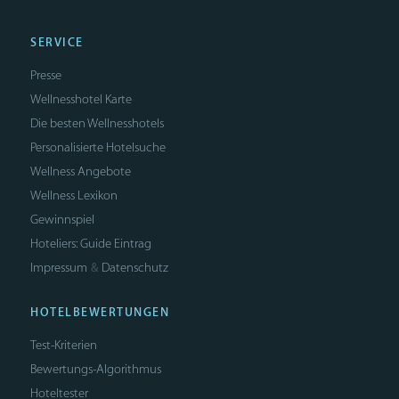
SERVICE
Presse
Wellnesshotel Karte
Die besten Wellnesshotels
Personalisierte Hotelsuche
Wellness Angebote
Wellness Lexikon
Gewinnspiel
Hoteliers: Guide Eintrag
Impressum
Datenschutz
&
HOTELBEWERTUNGEN
Test-Kriterien
Bewertungs-Algorithmus
Hoteltester