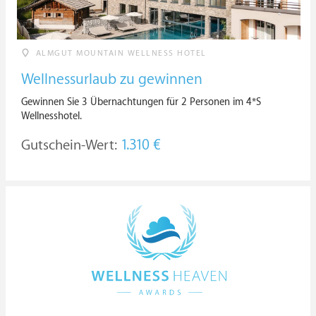
ALMGUT MOUNTAIN WELLNESS HOTEL
Wellnessurlaub zu gewinnen
Gewinnen Sie 3 Übernachtungen für 2 Personen im 4*S
Wellnesshotel.
Gutschein-Wert:
1.310 €