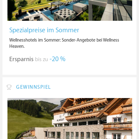
Spezialpreise im Sommer
Wellnesshotels im Sommer: Sonder-Angebote bei Wellness
Heaven.
Ersparnis
-20 %
bis zu
GEWINNSPIEL