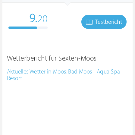
9.
20
Testbericht
Wetterbericht für Sexten-Moos
Aktuelles Wetter in Moos: Bad Moos - Aqua Spa
Resort