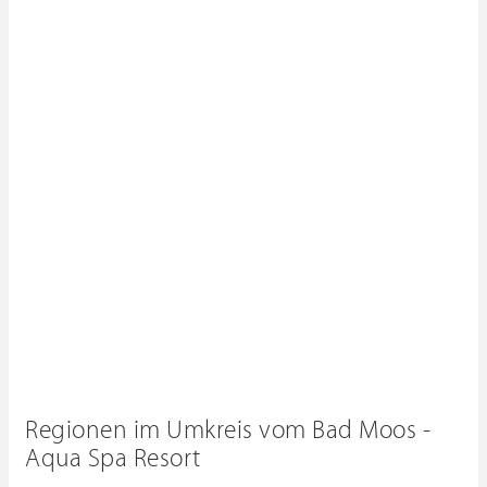
Regionen im Umkreis vom Bad Moos -
Aqua Spa Resort