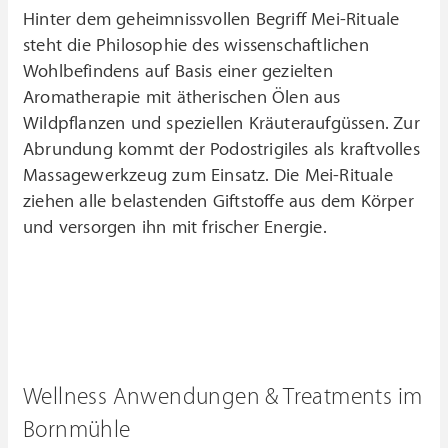
Hinter dem geheimnissvollen Begriff Mei-Rituale
steht die Philosophie des wissenschaftlichen
Wohlbefindens auf Basis einer gezielten
Aromatherapie mit ätherischen Ölen aus
Wildpflanzen und speziellen Kräuteraufgüssen. Zur
Abrundung kommt der Podostrigiles als kraftvolles
Massagewerkzeug zum Einsatz. Die Mei-Rituale
ziehen alle belastenden Giftstoffe aus dem Körper
und versorgen ihn mit frischer Energie.
Wellness Anwendungen & Treatments im
Bornmühle