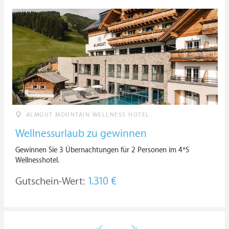
ALMGUT MOUNTAIN WELLNESS HOTEL
Wellnessurlaub zu gewinnen
Gewinnen Sie 3 Übernachtungen für 2 Personen im 4*S
Wellnesshotel.
Gutschein-Wert:
1.310 €