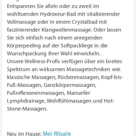
Entspannen Sie allein oder zu zweit im
wohltuenden Hydroxeur-Bad mit vitalisierender
Vollmassage oder in einem Crystalbad mit
faszinierender Klangwellenmassage. Oder lassen
Sie sich einfach nach einem anregenden
Körperpeeling auf der Softpackliege in die
Wunschpackung Ihrer Wahl einwickeln.
Unsere Wellness-Profis verfügen über ein breites
Spektrum an wirksamen Massagetechniken wie
klassische Massagen, Rückenmassagen, Kopf-bis-
Fuß-Massagen, Ganzkörpermassagen,
Fußreflexonenmassagen, Manueller
Lymphdrainage, Wohlfühlmassagen und Hot-
Stone-Massagen.
Neu im Hause:
Mei-Rituale