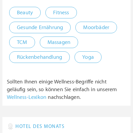
Beauty
Fitness
Gesunde Ernährung
Moorbäder
TCM
Massagen
Rückenbehandlung
Yoga
Sollten Ihnen einige Wellness-Begriffe nicht
geläufig sein, so können Sie einfach in unserem
Wellness-Lexikon
nachschlagen.
HOTEL DES MONATS