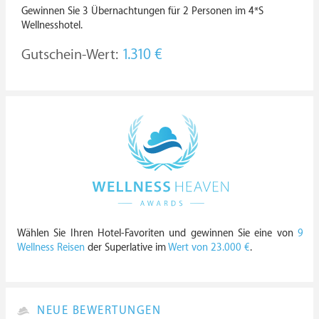
Gewinnen Sie 3 Übernachtungen für 2 Personen im 4*S
Wellnesshotel.
Gutschein-Wert:
1.310 €
Wählen Sie Ihren Hotel-Favoriten und gewinnen Sie eine von
9
Wellness Reisen
der Superlative im
Wert von 23.000 €
.
NEUE BEWERTUNGEN