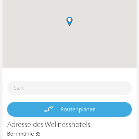
Routenplaner
Adresse des Wellnesshotels:
Bornmühle 35