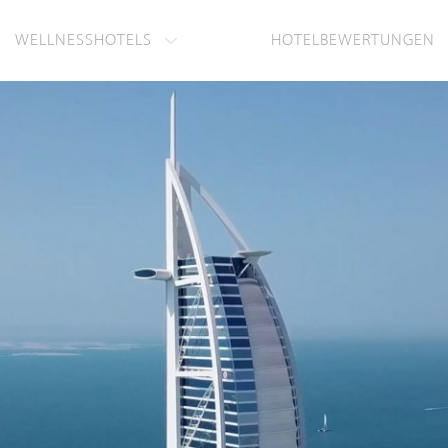
WELLNESSHOTELS
HOTELBEWERTUNGEN