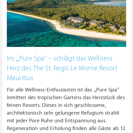
Im „Pure Spa“ – schlägt das Wellness
Herz des The St. Regis Le Morne Resort
Mauritius
Für alle Wellness-Enthusiasten ist das „Pure Spa“
inmitten des tropischen Gartens das Herzstück des
feinen Resorts. Dieses in sich geschlossene,
architektonisch sehr gelungene Refugium strahlt
mit jeder Pore Ruhe und Entspannung aus.
Regeneration und Erholung finden alle Gäste ab 12