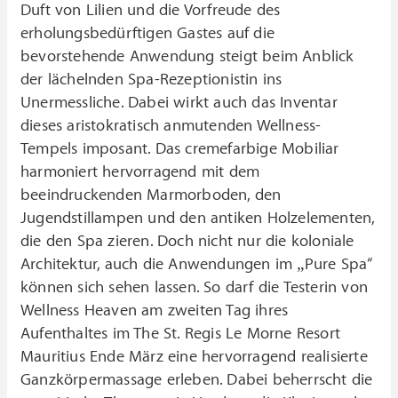
Duft von Lilien und die Vorfreude des
erholungsbedürftigen Gastes auf die
bevorstehende Anwendung steigt beim Anblick
der lächelnden Spa-Rezeptionistin ins
Unermessliche. Dabei wirkt auch das Inventar
dieses aristokratisch anmutenden Wellness-
Tempels imposant. Das cremefarbige Mobiliar
harmoniert hervorragend mit dem
beeindruckenden Marmorboden, den
Jugendstillampen und den antiken Holzelementen,
die den Spa zieren. Doch nicht nur die koloniale
Architektur, auch die Anwendungen im „Pure Spa“
können sich sehen lassen. So darf die Testerin von
Wellness Heaven am zweiten Tag ihres
Aufenthaltes im The St. Regis Le Morne Resort
Mauritius Ende März eine hervorragend realisierte
Ganzkörpermassage erleben. Dabei beherrscht die