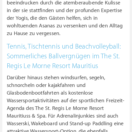
beeindrucken durch die atemberaubende Kulisse
in der sie stattfinden und der profunden Expertise
der Yogis, die den Gästen helfen, sich in
wohltuenden Asanas zu versenken und den Alltag
zu Hause zu vergessen.
Tennis, Tischtennis und Beachvolleyball:
Sommerliches Ballvergnügen im The St.
Regis Le Morne Resort Mauritius
Darüber hinaus stehen windsurfen, segeln,
schnorcheln oder kajakfahren und
Glasbodenbootfahrten als kostenlose
Wassersportaktivitäten auf der sportlichen Freizeit-
Agenda des The St. Regis Le Morne Resort
Mauritiuss & Spa. Für Adrenalinjunkies sind auch
Wasserski, Wakeboard und Stand-up Paddling eine
attraktive Wassersport-Option, die ebenfalls