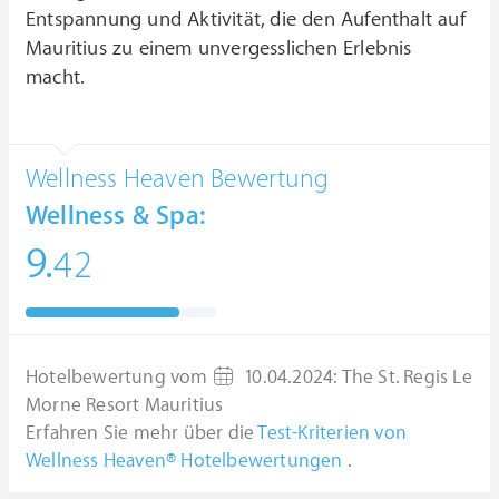
Entspannung und Aktivität, die den Aufenthalt auf
Mauritius zu einem unvergesslichen Erlebnis
macht.
Wellness Heaven Bewertung
Wellness & Spa:
9.
42
Hotelbewertung vom
10.04.2024
:
The St. Regis Le
Morne Resort Mauritius
Erfahren Sie mehr über die
Test-Kriterien von
Wellness Heaven® Hotelbewertungen
.