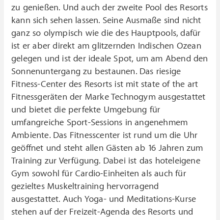
zu genießen. Und auch der zweite Pool des Resorts
kann sich sehen lassen. Seine Ausmaße sind nicht
ganz so olympisch wie die des Hauptpools, dafür
ist er aber direkt am glitzernden Indischen Ozean
gelegen und ist der ideale Spot, um am Abend den
Sonnenuntergang zu bestaunen. Das riesige
Fitness-Center des Resorts ist mit state of the art
Fitnessgeräten der Marke Technogym ausgestattet
und bietet die perfekte Umgebung für
umfangreiche Sport-Sessions in angenehmem
Ambiente. Das Fitnesscenter ist rund um die Uhr
geöffnet und steht allen Gästen ab 16 Jahren zum
Training zur Verfügung. Dabei ist das hoteleigene
Gym sowohl für Cardio-Einheiten als auch für
gezieltes Muskeltraining hervorragend
ausgestattet. Auch Yoga- und Meditations-Kurse
stehen auf der Freizeit-Agenda des Resorts und