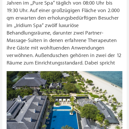
Jahren im „Pure Spa“ täglich von 08:00 Uhr bis
19:30 Uhr. Auf einer großzügigen Fläche von 2.000
qm erwarten den erholungsbedürftigen Besucher
im „Iridium Spa“ zwölf luxuriöse
Behandlungsräume, darunter zwei Partner-
Massage-Suiten in denen erfahrene Therapeuten
ihre Gäste mit wohltuenden Anwendungen
verwöhnen. Außenduschen gehören in zwei der 12
Räume zum Einrichtungsstandard.
Dabei spricht