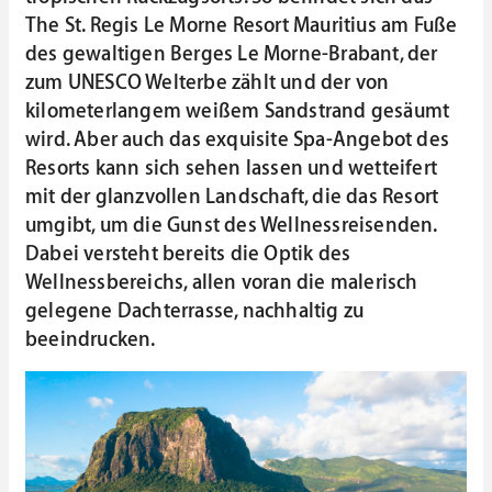
The St. Regis Le Morne Resort Mauritius am Fuße
des gewaltigen Berges Le Morne-Brabant, der
zum UNESCO Welterbe zählt und der von
kilometerlangem weißem Sandstrand gesäumt
wird. Aber auch das exquisite Spa-Angebot des
Resorts kann sich sehen lassen und wetteifert
mit der glanzvollen Landschaft, die das Resort
umgibt, um die Gunst des Wellnessreisenden.
Dabei versteht bereits die Optik des
Wellnessbereichs, allen voran die malerisch
gelegene Dachterrasse, nachhaltig zu
beeindrucken.