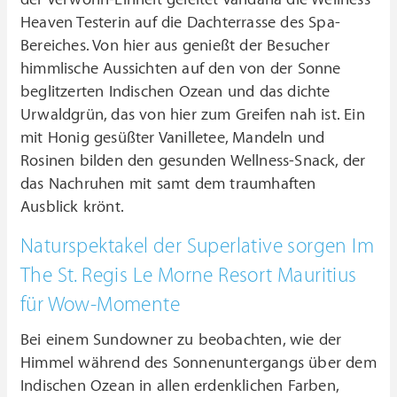
Heaven Testerin auf die Dachterrasse des Spa-
Bereiches. Von hier aus genießt der Besucher
himmlische Aussichten auf den von der Sonne
beglitzerten Indischen Ozean und das dichte
Urwaldgrün, das von hier zum Greifen nah ist. Ein
mit Honig gesüßter Vanilletee, Mandeln und
Rosinen bilden den gesunden Wellness-Snack, der
das Nachruhen mit samt dem traumhaften
Ausblick krönt.
Naturspektakel der Superlative sorgen Im
The St. Regis Le Morne Resort Mauritius
für Wow-Momente
Bei einem Sundowner zu beobachten, wie der
Himmel während des Sonnenuntergangs über dem
Indischen Ozean in allen erdenklichen Farben,