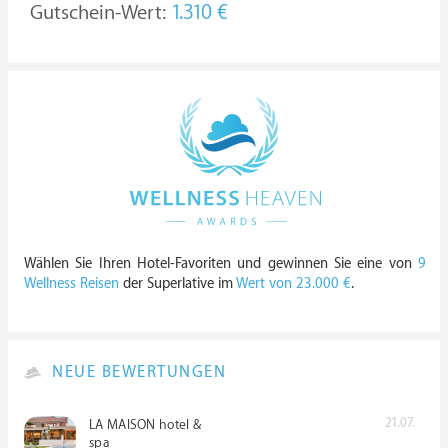
Gutschein-Wert:
1.310 €
Wählen Sie Ihren Hotel-Favoriten und gewinnen Sie eine von
9
Wellness Reisen
der Superlative im
Wert von 23.000 €
.
NEUE BEWERTUNGEN
21.07.
LA MAISON hotel &
spa