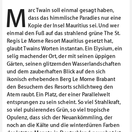
M
arc Twain soll einmal gesagt haben,
dass das himmlische Paradies nur eine
Kopie der Insel Mauritius sei. Und wer
einmal den Fuß auf das strahlend grüne The St.
Regis Le Morne Resort Mauritius gesetzt hat,
glaubt Twains Worten instantan. Ein Elysium, ein
selig machender Ort, der mit seinen üppigen
Gärten, seinen glitzernden Wasserlandschaften
und dem zauberhaften Blick auf den sich
ikonisch erhebenden Berg Le Morne Brabant
den Besuchern des Resorts schlichtweg den
Atem raubt. Ein Platz, der einer Parallelwelt
entsprungen zu sein scheint. So viel Strahlkraft,
so viel pulsierendes Grün, so viel tropische
Opulenz, dass sich der Neuankömmling, der
noch an die Kälte und die winterdürren Farben