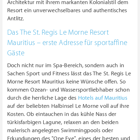
Architektur mit ihrem markanten Kolonialstil dem
Resort ein unverwechselbares und authentisches
Antlitz.
Das The St. Regis Le Morne Resort
Mauritius – erste Adresse für sportaffine
Gäste
Doch nicht nur im Spa-Bereich, sondern auch in
Sachen Sport und Fitness lässt das The St. Regis Le
Morne Resort Mauritius keine Wünsche offen. So
kommen Ozean- und Wassersportliebhaber schon
durch die herrliche Lage des
Hotels auf Mauritius
auf der beliebten Halbinsel Le Morne voll auf ihre
Kosten. Ob eintauchen in das kühle Nass der
türkisfarbigen Lagune, relaxen an den beiden
malerisch angelegten Swimmingpools oder
Erkundungen des "One Eye", eines der besten und