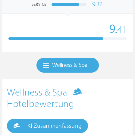
9.
37
SERVICE
9.
41
Wellness & Spa
Wellness & Spa
Hotelbewertung
KI Zusammenfassung