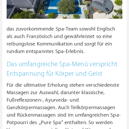
das zuvorkommende Spa-Team sowohl Englisch
als auch Französisch und gewährleistet so eine
reibungslose Kommunikation und sorgt für ein
rundum entspanntes Spa-Erlebnis.
Das umfangreiche Spa-Menü verspricht
Entspannung für Körper und Geist
Für die ultimative Erholung stehen verschiedenste
Massagen zur Auswahl, darunter klassische,
Fußreflexzonen-, Ayurveda- und
Ganzkörpermassagen. Auch Teilkörpermassagen
und Rückenmassagen sind im umfangreichen Spa-
Potpourri des „Pure Spa“ enthalten. So werden