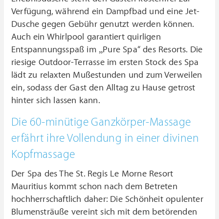
Verfügung, während ein Dampfbad und eine Jet-
Dusche gegen Gebühr genutzt werden können.
Auch ein Whirlpool garantiert quirligen
Entspannungsspaß im „Pure Spa“ des Resorts. Die
riesige Outdoor-Terrasse im ersten Stock des Spa
lädt zu relaxten Mußestunden und zum Verweilen
ein, sodass der Gast den Alltag zu Hause getrost
hinter sich lassen kann.
Die 60-minütige Ganzkörper-Massage
erfährt ihre Vollendung in einer divinen
Kopfmassage
Der Spa des The St. Regis Le Morne Resort
Mauritius kommt schon nach dem Betreten
hochherrschaftlich daher: Die Schönheit opulenter
Blumensträuße vereint sich mit dem betörenden