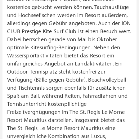
kostenlos gebucht werden können. Tauchausflüge
und Hochseefischen werden im Resort außerdem,
allerdings gegen Gebühr angeboten. Auch der ION
CLUB Prestige Kite Surf Club ist einen Besuch wert.
Dabei herrschen gerade von Mai bis Oktober
optimale Kitesurfing-Bedingungen. Neben den
Wassersportaktivitäten bietet das Resort ein
umfangreiches Angebot an Landaktivitäten. Ein
Outdoor-Tennisplatz steht kostenfrei zur
Verfügung (Bälle gegen Gebühr), Beachvolleyball
und Tischtennis sorgen ebenfalls für zusätzlichen
Spaß am Ball, während Reiten, Fahrradfahren und
Tennisunterricht kostenpflichtige
Freizeitvergnügungen im The St. Regis Le Morne
Resort Mauritius darstellen. Insgesamt bietet das
The St. Regis Le Morne Resort Mauritius eine
unvergleichliche Kombination aus Luxus,