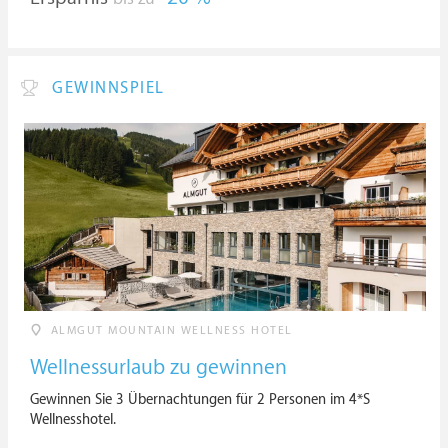
GEWINNSPIEL
ALMGUT MOUNTAIN WELLNESS HOTEL
Wellnessurlaub zu gewinnen
Gewinnen Sie 3 Übernachtungen für 2 Personen im 4*S
Wellnesshotel.