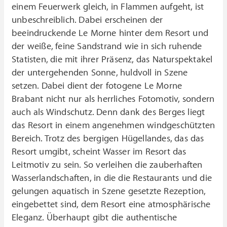
einem Feuerwerk gleich, in Flammen aufgeht, ist
unbeschreiblich. Dabei erscheinen der
beeindruckende Le Morne hinter dem Resort und
der weiße, feine Sandstrand wie in sich ruhende
Statisten, die mit ihrer Präsenz, das Naturspektakel
der untergehenden Sonne, huldvoll in Szene
setzen. Dabei dient der fotogene Le Morne
Brabant nicht nur als herrliches Fotomotiv, sondern
auch als Windschutz. Denn dank des Berges liegt
das Resort in einem angenehmen windgeschützten
Bereich. Trotz des bergigen Hügellandes, das das
Resort umgibt, scheint Wasser im Resort das
Leitmotiv zu sein. So verleihen die zauberhaften
Wasserlandschaften, in die die Restaurants und die
gelungen aquatisch in Szene gesetzte Rezeption,
eingebettet sind, dem Resort eine atmosphärische
Eleganz. Überhaupt gibt die authentische