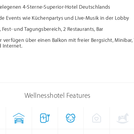
elegenen 4-Sterne-Superior-Hotel Deutschlands
de Events wie Küchenpartys und Live-Musik in der Lobby
 Fest- und Tagungsbereich, 2 Restaurants, Bar
 verfügen über einen Balkon mit freier Bergsicht, Minibar, 
 Internet.
Wellnesshotel Features