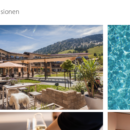
ssionen