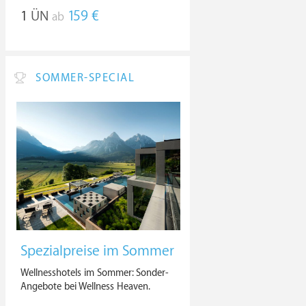
1
ÜN
159 €
ab
SOMMER-SPECIAL
Spezialpreise im Sommer
Wellnesshotels im Sommer: Sonder-
Angebote bei Wellness Heaven.