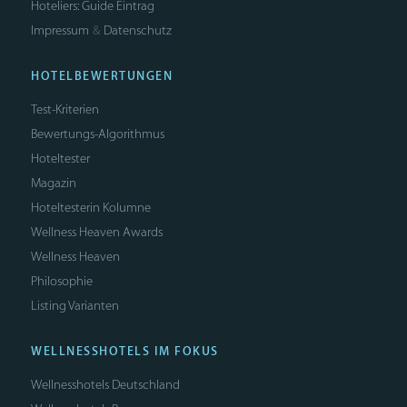
Hoteliers: Guide Eintrag
Impressum
Datenschutz
&
HOTELBEWERTUNGEN
Test-Kriterien
Bewertungs-Algorithmus
Hoteltester
Magazin
Hoteltesterin Kolumne
Wellness Heaven Awards
Wellness Heaven
Philosophie
Listing Varianten
WELLNESSHOTELS IM FOKUS
Wellnesshotels Deutschland