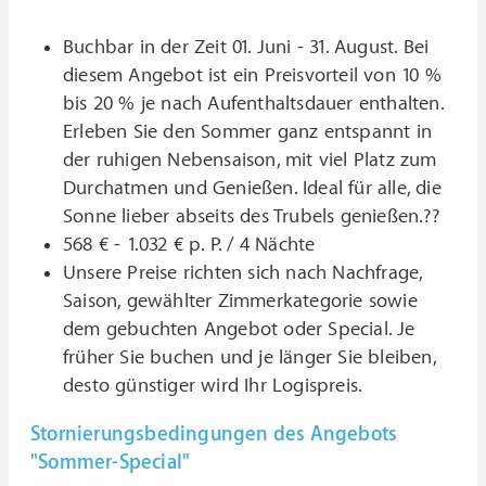
Buchbar in der Zeit 01. Juni - 31. August. Bei
diesem Angebot ist ein Preisvorteil von 10 %
bis 20 % je nach Aufenthaltsdauer enthalten.
Erleben Sie den Sommer ganz entspannt in
der ruhigen Nebensaison, mit viel Platz zum
Durchatmen und Genießen. Ideal für alle, die
Sonne lieber abseits des Trubels genießen.??
568 € - 1.032 € p. P. / 4 Nächte
Unsere Preise richten sich nach Nachfrage,
Saison, gewählter Zimmerkategorie sowie
dem gebuchten Angebot oder Special. Je
früher Sie buchen und je länger Sie bleiben,
desto günstiger wird Ihr Logispreis.
Stornierungsbedingungen des Angebots
"Sommer-Special"