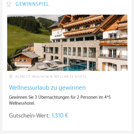
GEWINNSPIEL
ALMGUT MOUNTAIN WELLNESS HOTEL
Wellnessurlaub zu gewinnen
Gewinnen Sie 3 Übernachtungen für 2 Personen im 4*S
Wellnesshotel.
Gutschein-Wert:
1.310 €