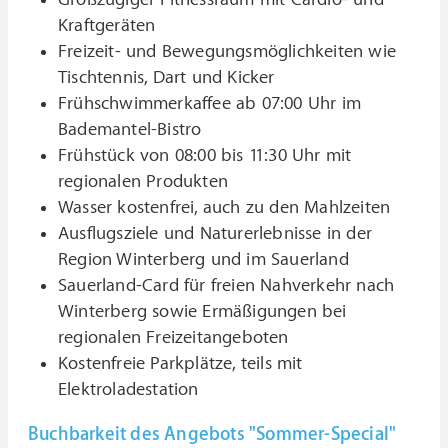
Kraftgeräten
Freizeit- und Bewegungsmöglichkeiten wie
Tischtennis, Dart und Kicker
Frühschwimmerkaffee ab 07:00 Uhr im
Bademantel-Bistro
Frühstück von 08:00 bis 11:30 Uhr mit
regionalen Produkten
Wasser kostenfrei, auch zu den Mahlzeiten
Ausflugsziele und Naturerlebnisse in der
Region Winterberg und im Sauerland
Sauerland-Card für freien Nahverkehr nach
Winterberg sowie Ermäßigungen bei
regionalen Freizeitangeboten
Kostenfreie Parkplätze, teils mit
Elektroladestation
Buchbarkeit des Angebots "Sommer-Special"