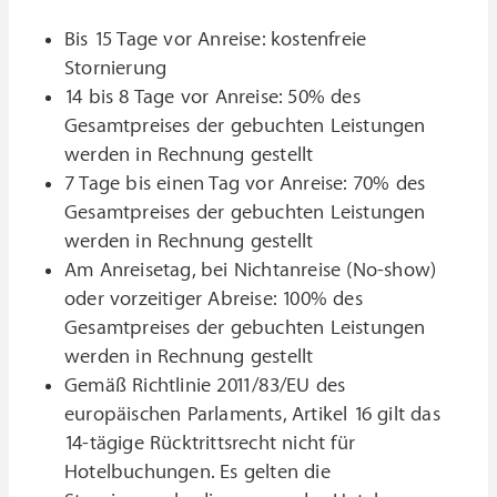
Bis 15 Tage vor Anreise: kostenfreie
Stornierung
14 bis 8 Tage vor Anreise: 50% des
Gesamtpreises der gebuchten Leistungen
werden in Rechnung gestellt
7 Tage bis einen Tag vor Anreise: 70% des
Gesamtpreises der gebuchten Leistungen
werden in Rechnung gestellt
Am Anreisetag, bei Nichtanreise (No-show)
oder vorzeitiger Abreise: 100% des
Gesamtpreises der gebuchten Leistungen
werden in Rechnung gestellt
Gemäß Richtlinie 2011/83/EU des
europäischen Parlaments, Artikel 16 gilt das
14-tägige Rücktrittsrecht nicht für
Hotelbuchungen. Es gelten die