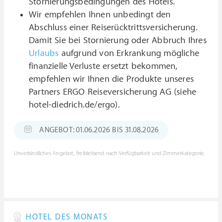
Stornierungsbedingungen des Hotels.
Wir empfehlen Ihnen unbedingt den
Abschluss einer Reiserücktrittsversicherung.
Damit Sie bei Stornierung oder Abbruch Ihres
Urlaubs
aufgrund von Erkrankung mögliche
finanzielle Verluste ersetzt bekommen,
empfehlen wir Ihnen die Produkte unseres
Partners ERGO Reiseversicherung AG (siehe
hotel-diedrich.de/ergo).
ANGEBOT: 01.06.2026 BIS 31.08.2026
Unverbindliches Angebot, freibleibend nach Verfügbarkeit und Zimmerkategorie.
HOTEL DES MONATS