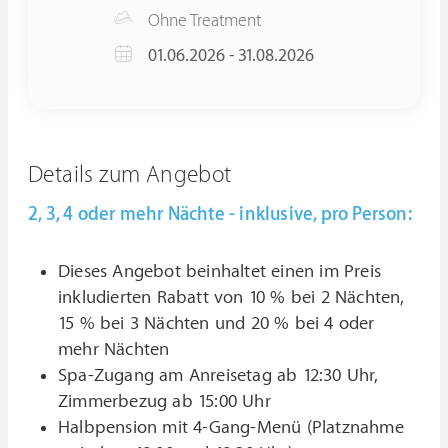
Ohne Treatment
01.06.2026 - 31.08.2026
Details zum Angebot
2, 3, 4 oder mehr Nächte - inklusive, pro Person:
Dieses Angebot beinhaltet einen im Preis
inkludierten Rabatt von 10 % bei 2 Nächten,
15 % bei 3 Nächten und 20 % bei 4 oder
mehr Nächten
Spa-Zugang am Anreisetag ab 12:30 Uhr,
Zimmerbezug ab 15:00 Uhr
Halbpension mit 4-Gang-Menü (Platznahme