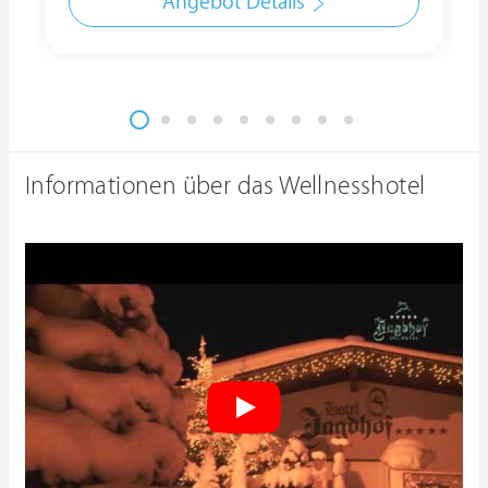
Angebot Details
Informationen über das Wellnesshotel