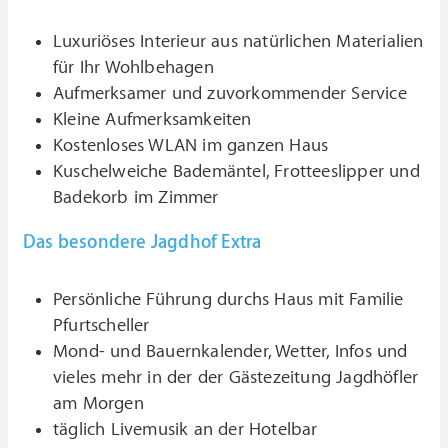
Luxuriöses Interieur aus natürlichen Materialien
für Ihr Wohlbehagen
Aufmerksamer und zuvorkommender Service
Kleine Aufmerksamkeiten
Kostenloses WLAN im ganzen Haus
Kuschelweiche Bademäntel, Frotteeslipper und
Badekorb im Zimmer
Das besondere Jagdhof Extra
Persönliche Führung durchs Haus mit Familie
Pfurtscheller
Mond- und Bauernkalender, Wetter, Infos und
vieles mehr in der der Gästezeitung Jagdhöfler
am Morgen
täglich Livemusik an der Hotelbar