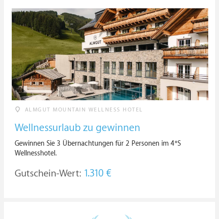
ALMGUT MOUNTAIN WELLNESS HOTEL
Wellnessurlaub zu gewinnen
Gewinnen Sie 3 Übernachtungen für 2 Personen im 4*S
Wellnesshotel.
Gutschein-Wert:
1.310 €