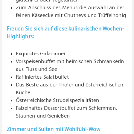
Zum Abschluss des Menüs die Auswahl an der
feinen Käseecke mit Chutneys und Trüffelhonig
Freuen Sie sich auf diese kulinarischen Wochen-
Highlights:
Exquisites Galadinner
Vorspeisenbuffet mit heimischen Schmankerln
aus Fluss und See
Raffiniertes Salatbuffet
Das Beste aus der Tiroler und österreichischen
Küche
Österreichische Strudelspezialitäten
Fabelhaftes Dessertbuffet zum Schlemmen,
Staunen und Genießen
Zimmer und Suiten mit Wohlfühl-Wow