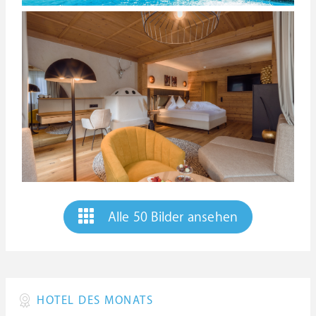
Alle 50 Bilder ansehen
HOTEL DES MONATS