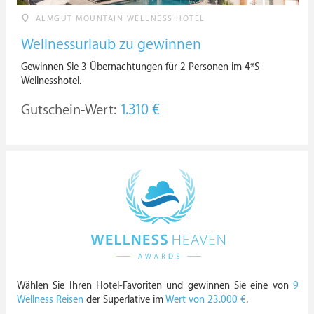
ALMGUT MOUNTAIN WELLNESS HOTEL
Wellnessurlaub zu gewinnen
Gewinnen Sie 3 Übernachtungen für 2 Personen im 4*S
Wellnesshotel.
Gutschein-Wert:
1.310 €
Wählen Sie Ihren Hotel-Favoriten und gewinnen Sie eine von
9
Wellness Reisen
der Superlative im
Wert von 23.000 €
.