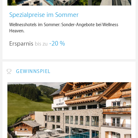
Spezialpreise im Sommer
Wellnesshotels im Sommer: Sonder-Angebote bei Wellness
Heaven.
Ersparnis
-20 %
bis zu
GEWINNSPIEL