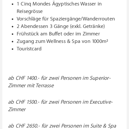
1 Cinq Mondes Ägyptisches Wasser in
Reisegrösse
Vorschläge für Spaziergänge/Wanderrouten
2 Abendessen 3 Gänge (exkl. Getränke)
Frühstück am Buffet oder im Zimmer
Zugang zum Wellness & Spa von 1000m²
Touristcard
ab CHF 1400.- für zwei Personen im Superior-
Zimmer mit Terrasse
ab CHF 1500.- für zwei Personen im Executive-
Zimmer
ab CHF 2650.- für zwei Personen im Suite & Spa