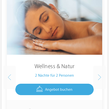
Wellness & Natur
2 Nächte für 2 Personen
Angebot buchen