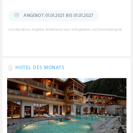
ANGEBOT: 01.01.2021 BIS 01.01.2027
Unverbindliches Angebot, freibleibend nach Verfügbarkeit und Zimmerkategorie.
HOTEL DES MONATS