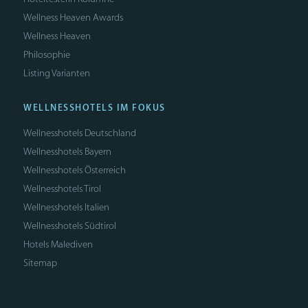
Wellness Heaven Awards
Wellness Heaven
Philosophie
Listing Varianten
WELLNESSHOTELS IM FOKUS
Wellnesshotels Deutschland
Wellnesshotels Bayern
Wellnesshotels Österreich
Wellnesshotels Tirol
Wellnesshotels Italien
Wellnesshotels Südtirol
Hotels Malediven
Sitemap