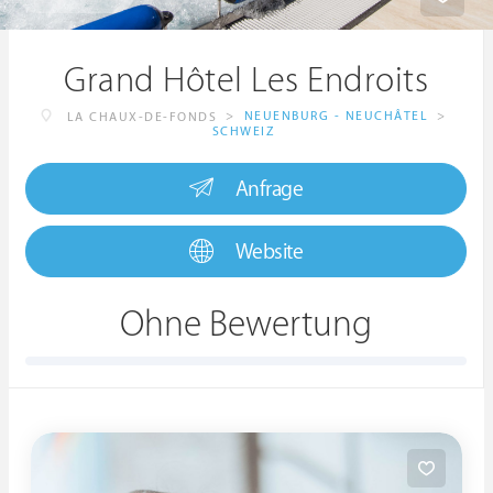
Grand Hôtel Les Endroits
>
NEUENBURG - NEUCHÂTEL
>
LA CHAUX-DE-FONDS
SCHWEIZ
Anfrage
Website
Ohne Bewertung