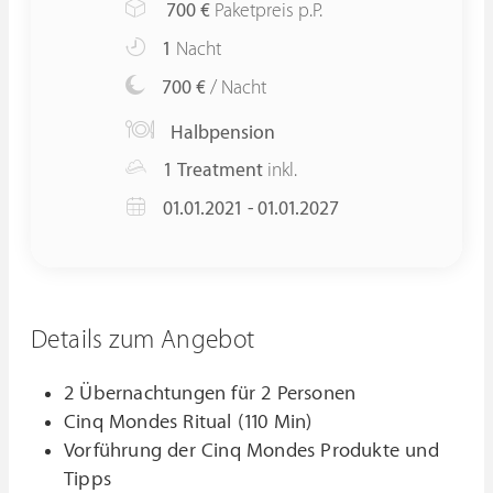
700
€
Paketpreis p.P.
1
Nacht
700 €
/ Nacht
Halbpension
1 Treatment
inkl.
01.01.2021 - 01.01.2027
Details zum Angebot
2 Übernachtungen für 2 Personen
Cinq Mondes Ritual (110 Min)
Vorführung der Cinq Mondes Produkte und
Tipps